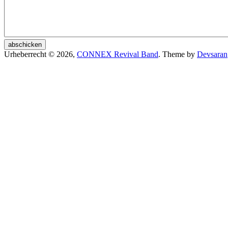
Urheberrecht © 2026,
CONNEX Revival Band
. Theme by
Devsaran